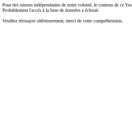
Pour des raisons indépendantes de notre volonté, le contenu de ce Yes
Probablement l'accès à la base de données a échoué.
Veuillez réessayer ultérieurement, merci de votre compréhension.