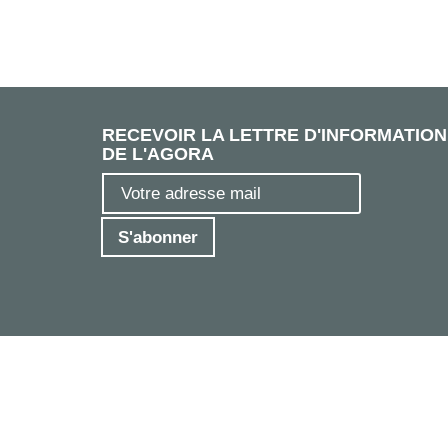
RECEVOIR LA LETTRE D'INFORMATION
DE L'AGORA
S'abonner