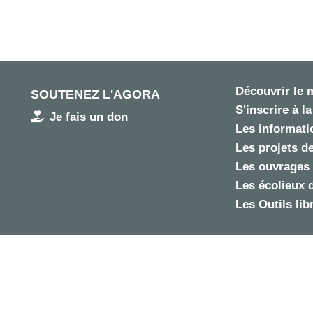
Découvrir le
SOUTENEZ L'AGORA
S'inscrire à la
Je fais un don
Les informatio
Les projets de
Les ouvrages 
Les écolieux 
Les Outils lib