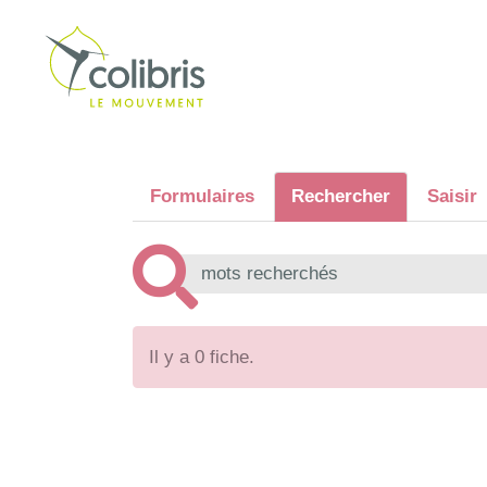
Formulaires
Rechercher
Saisir
Il y a 0 fiche.