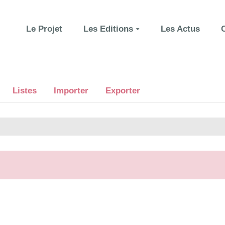
Le Projet
Les Editions
Les Actus
Listes
Importer
Exporter