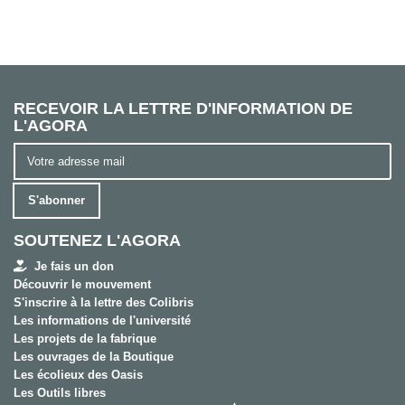
RECEVOIR LA LETTRE D'INFORMATION DE
L'AGORA
S'abonner
SOUTENEZ L'AGORA
Je fais un don
Découvrir le mouvement
S'inscrire à la lettre des Colibris
Les informations de l'université
Les projets de la fabrique
Les ouvrages de la Boutique
Les écolieux des Oasis
Les Outils libres