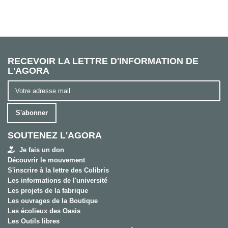
RECEVOIR LA LETTRE D'INFORMATION DE
L'AGORA
S'abonner
SOUTENEZ L'AGORA
Je fais un don
Découvrir le mouvement
S'inscrire à la lettre des Colibris
Les informations de l'université
Les projets de la fabrique
Les ouvrages de la Boutique
Les écolieux des Oasis
Les Outils libres