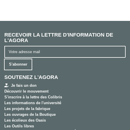
RECEVOIR LA LETTRE D'INFORMATION DE
L'AGORA
S'abonner
SOUTENEZ L'AGORA
Je fais un don
Découvrir le mouvement
S'inscrire à la lettre des Colibris
Les informations de l'université
Les projets de la fabrique
Les ouvrages de la Boutique
Les écolieux des Oasis
Les Outils libres