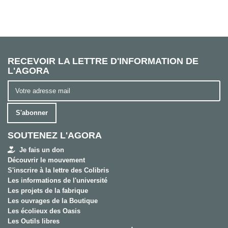
RECEVOIR LA LETTRE D'INFORMATION DE
L'AGORA
S'abonner
SOUTENEZ L'AGORA
Je fais un don
Découvrir le mouvement
S'inscrire à la lettre des Colibris
Les informations de l'université
Les projets de la fabrique
Les ouvrages de la Boutique
Les écolieux des Oasis
Les Outils libres