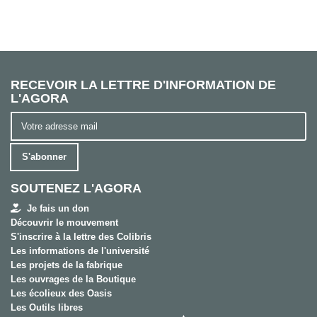
RECEVOIR LA LETTRE D'INFORMATION DE
L'AGORA
S'abonner
SOUTENEZ L'AGORA
Je fais un don
Découvrir le mouvement
S'inscrire à la lettre des Colibris
Les informations de l'université
Les projets de la fabrique
Les ouvrages de la Boutique
Les écolieux des Oasis
Les Outils libres