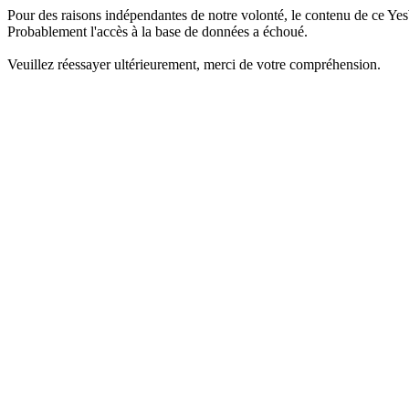
Pour des raisons indépendantes de notre volonté, le contenu de ce Yes
Probablement l'accès à la base de données a échoué.
Veuillez réessayer ultérieurement, merci de votre compréhension.