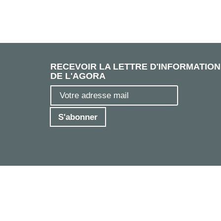
RECEVOIR LA LETTRE D'INFORMATION
DE L'AGORA
S'abonner