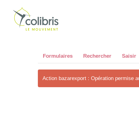
Formulaires
Rechercher
Saisir
Action bazarexport : Opération permise 