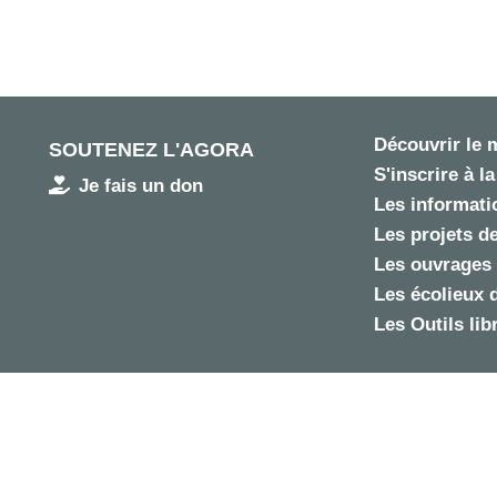
Découvrir le
SOUTENEZ L'AGORA
S'inscrire à la
Je fais un don
Les informatio
Les projets de
Les ouvrages 
Les écolieux 
Les Outils lib