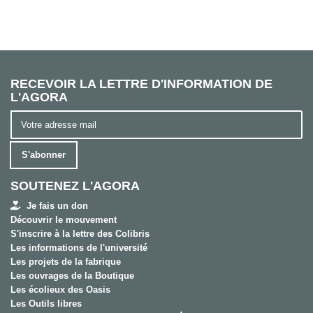
RECEVOIR LA LETTRE D'INFORMATION DE
L'AGORA
S'abonner
SOUTENEZ L'AGORA
Je fais un don
Découvrir le mouvement
S'inscrire à la lettre des Colibris
Les informations de l'université
Les projets de la fabrique
Les ouvrages de la Boutique
Les écolieux des Oasis
Les Outils libres