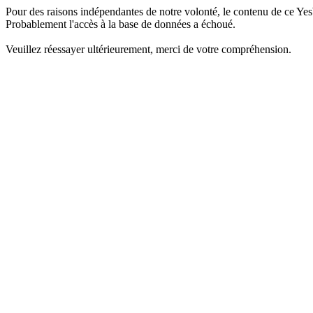
Pour des raisons indépendantes de notre volonté, le contenu de ce Yes
Probablement l'accès à la base de données a échoué.
Veuillez réessayer ultérieurement, merci de votre compréhension.