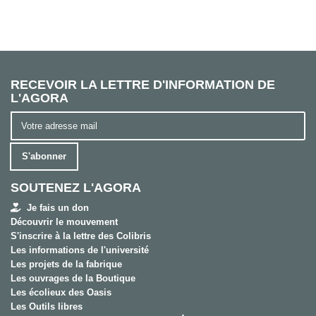
RECEVOIR LA LETTRE D'INFORMATION DE
L'AGORA
S'abonner
SOUTENEZ L'AGORA
Je fais un don
Découvrir le mouvement
S'inscrire à la lettre des Colibris
Les informations de l'université
Les projets de la fabrique
Les ouvrages de la Boutique
Les écolieux des Oasis
Les Outils libres