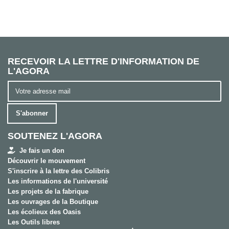
RECEVOIR LA LETTRE D'INFORMATION DE
L'AGORA
S'abonner
SOUTENEZ L'AGORA
Je fais un don
Découvrir le mouvement
S'inscrire à la lettre des Colibris
Les informations de l'université
Les projets de la fabrique
Les ouvrages de la Boutique
Les écolieux des Oasis
Les Outils libres