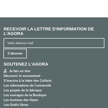
RECEVOIR LA LETTRE D'INFORMATION DE
L'AGORA
S'abonner
SOUTENEZ L'AGORA
Je fais un don
Découvrir le mouvement
S'inscrire à la lettre des Colibris
Les informations de l'université
Les projets de la fabrique
Les ouvrages de la Boutique
Les écolieux des Oasis
Les Outils libres