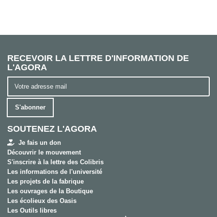
RECEVOIR LA LETTRE D'INFORMATION DE
L'AGORA
S'abonner
SOUTENEZ L'AGORA
Je fais un don
Découvrir le mouvement
S'inscrire à la lettre des Colibris
Les informations de l'université
Les projets de la fabrique
Les ouvrages de la Boutique
Les écolieux des Oasis
Les Outils libres