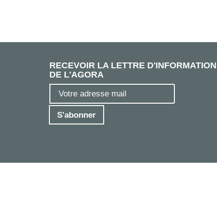
RECEVOIR LA LETTRE D'INFORMATION
DE L'AGORA
S'abonner