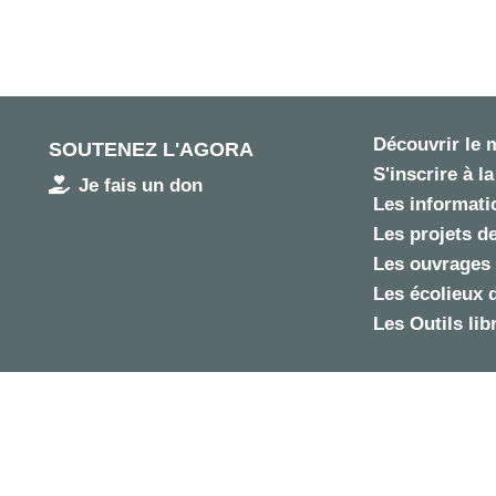
Découvrir le
SOUTENEZ L'AGORA
S'inscrire à la
Je fais un don
Les informatio
Les projets de
Les ouvrages 
Les écolieux 
Les Outils lib