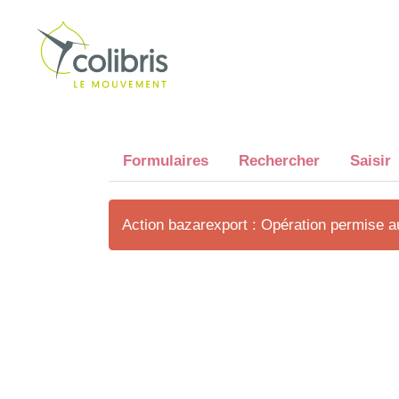
Formulaires
Rechercher
Saisir
Action bazarexport : Opération permise 