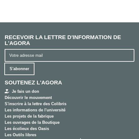
RECEVOIR LA LETTRE D'INFORMATION DE
L'AGORA
S'abonner
SOUTENEZ L'AGORA
Je fais un don
Découvrir le mouvement
S'inscrire à la lettre des Colibris
Les informations de l'université
Les projets de la fabrique
Les ouvrages de la Boutique
Les écolieux des Oasis
Les Outils libres