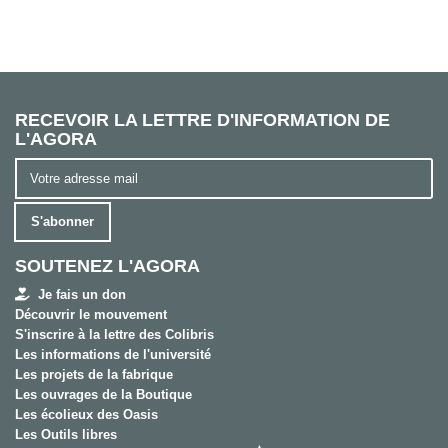
RECEVOIR LA LETTRE D'INFORMATION DE
L'AGORA
S'abonner
SOUTENEZ L'AGORA
Je fais un don
Découvrir le mouvement
S'inscrire à la lettre des Colibris
Les informations de l'université
Les projets de la fabrique
Les ouvrages de la Boutique
Les écolieux des Oasis
Les Outils libres