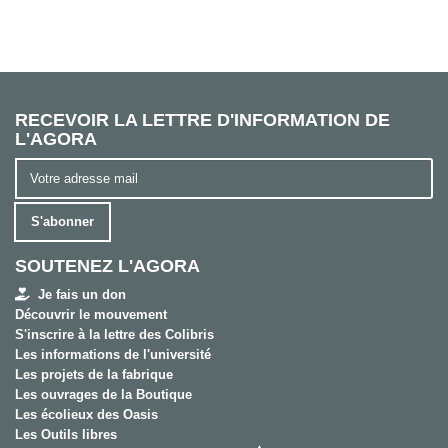
RECEVOIR LA LETTRE D'INFORMATION DE
L'AGORA
S'abonner
SOUTENEZ L'AGORA
Je fais un don
Découvrir le mouvement
S'inscrire à la lettre des Colibris
Les informations de l'université
Les projets de la fabrique
Les ouvrages de la Boutique
Les écolieux des Oasis
Les Outils libres