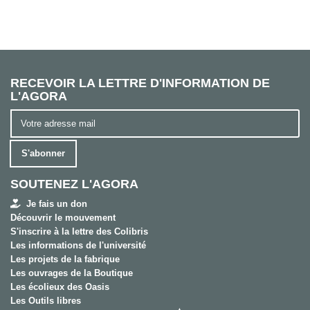
RECEVOIR LA LETTRE D'INFORMATION DE
L'AGORA
S'abonner
SOUTENEZ L'AGORA
Je fais un don
Découvrir le mouvement
S'inscrire à la lettre des Colibris
Les informations de l'université
Les projets de la fabrique
Les ouvrages de la Boutique
Les écolieux des Oasis
Les Outils libres