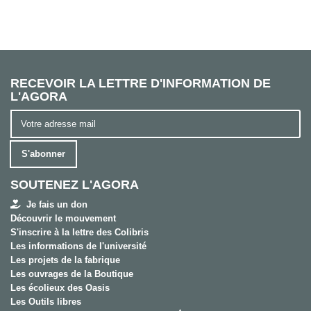
RECEVOIR LA LETTRE D'INFORMATION DE
L'AGORA
S'abonner
SOUTENEZ L'AGORA
Je fais un don
Découvrir le mouvement
S'inscrire à la lettre des Colibris
Les informations de l'université
Les projets de la fabrique
Les ouvrages de la Boutique
Les écolieux des Oasis
Les Outils libres