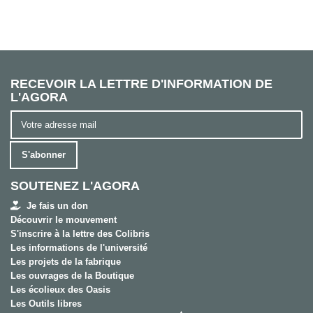
RECEVOIR LA LETTRE D'INFORMATION DE
L'AGORA
S'abonner
SOUTENEZ L'AGORA
Je fais un don
Découvrir le mouvement
S'inscrire à la lettre des Colibris
Les informations de l'université
Les projets de la fabrique
Les ouvrages de la Boutique
Les écolieux des Oasis
Les Outils libres