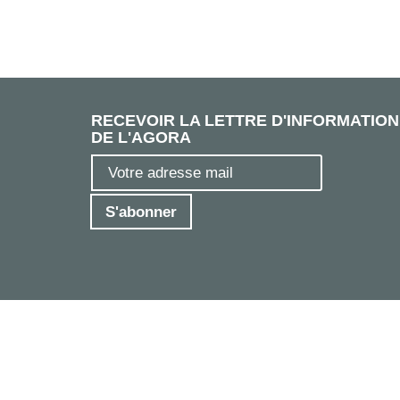
RECEVOIR LA LETTRE D'INFORMATION
DE L'AGORA
S'abonner