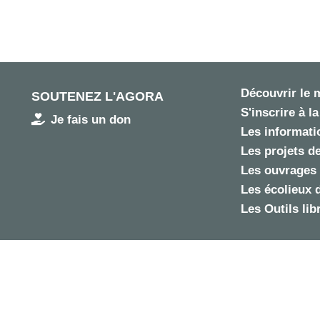
Découvrir le
SOUTENEZ L'AGORA
S'inscrire à la
Je fais un don
Les informatio
Les projets de
Les ouvrages 
Les écolieux 
Les Outils lib