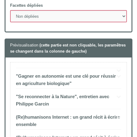
Facettes dépliées
Prévisualisation
(cette partie est non cliquable, les paramêtres
se changent dans la colonne de gauche)