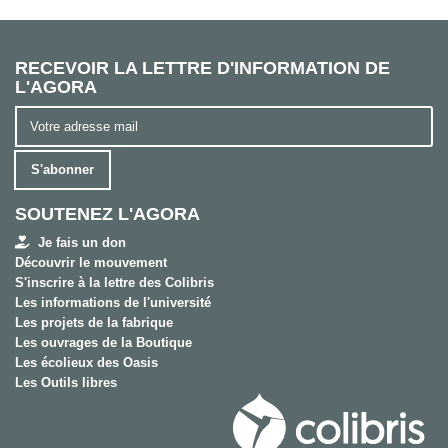
RECEVOIR LA LETTRE D'INFORMATION DE
L'AGORA
S'abonner
SOUTENEZ L'AGORA
Je fais un don
Découvrir le mouvement
S'inscrire à la lettre des Colibris
Les informations de l'université
Les projets de la fabrique
Les ouvrages de la Boutique
Les écolieux des Oasis
Les Outils libres