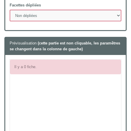
Facettes dépliées
Prévisualisation
(cette partie est non cliquable, les paramêtres
se changent dans la colonne de gauche)