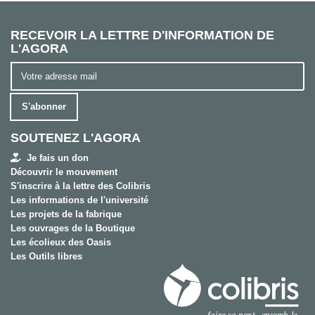
RECEVOIR LA LETTRE D'INFORMATION DE
L'AGORA
S'abonner
SOUTENEZ L'AGORA
Je fais un don
Découvrir le mouvement
S'inscrire à la lettre des Colibris
Les informations de l'université
Les projets de la fabrique
Les ouvrages de la Boutique
Les écolieux des Oasis
Les Outils libres