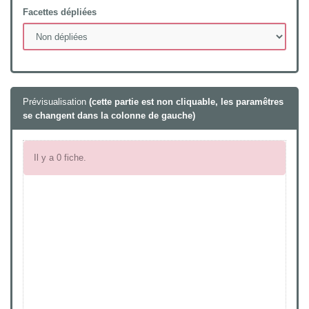
Facettes dépliées
Prévisualisation
(cette partie est non cliquable, les paramêtres
se changent dans la colonne de gauche)