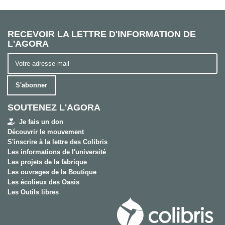
RECEVOIR LA LETTRE D'INFORMATION DE
L'AGORA
S'abonner
SOUTENEZ L'AGORA
Je fais un don
Découvrir le mouvement
S'inscrire à la lettre des Colibris
Les informations de l'université
Les projets de la fabrique
Les ouvrages de la Boutique
Les écolieux des Oasis
Les Outils libres