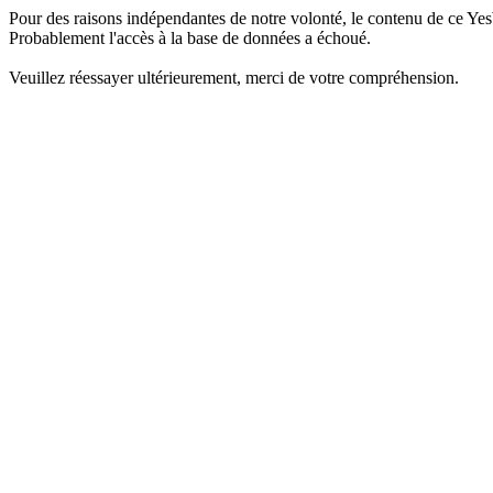
Pour des raisons indépendantes de notre volonté, le contenu de ce Yes
Probablement l'accès à la base de données a échoué.
Veuillez réessayer ultérieurement, merci de votre compréhension.