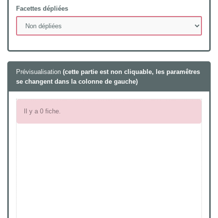
Facettes dépliées
Prévisualisation
(cette partie est non cliquable, les paramêtres
se changent dans la colonne de gauche)