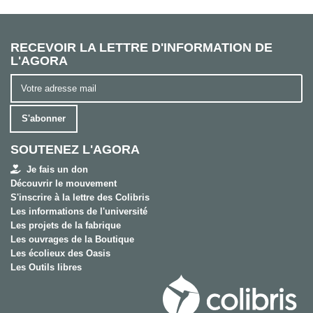
RECEVOIR LA LETTRE D'INFORMATION DE
L'AGORA
S'abonner
SOUTENEZ L'AGORA
Je fais un don
Découvrir le mouvement
S'inscrire à la lettre des Colibris
Les informations de l'université
Les projets de la fabrique
Les ouvrages de la Boutique
Les écolieux des Oasis
Les Outils libres