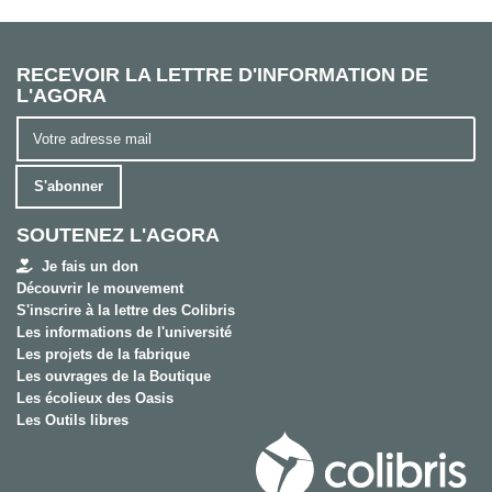
RECEVOIR LA LETTRE D'INFORMATION DE
L'AGORA
S'abonner
SOUTENEZ L'AGORA
Je fais un don
Découvrir le mouvement
S'inscrire à la lettre des Colibris
Les informations de l'université
Les projets de la fabrique
Les ouvrages de la Boutique
Les écolieux des Oasis
Les Outils libres