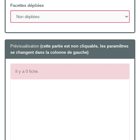
Facettes dépliées
Prévisualisation
(cette partie est non cliquable, les paramêtres
se changent dans la colonne de gauche)