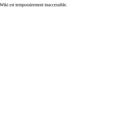
Wiki est temporairement inaccessible.