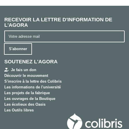
RECEVOIR LA LETTRE D'INFORMATION DE
L'AGORA
S'abonner
SOUTENEZ L'AGORA
Je fais un don
Découvrir le mouvement
S'inscrire à la lettre des Colibris
Les informations de l'université
Les projets de la fabrique
Les ouvrages de la Boutique
Les écolieux des Oasis
Les Outils libres