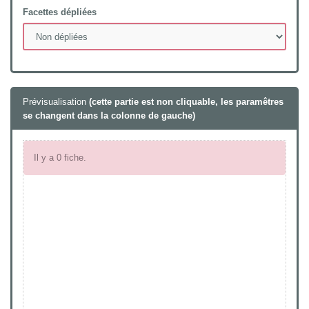
Facettes dépliées
Prévisualisation
(cette partie est non cliquable, les paramêtres
se changent dans la colonne de gauche)