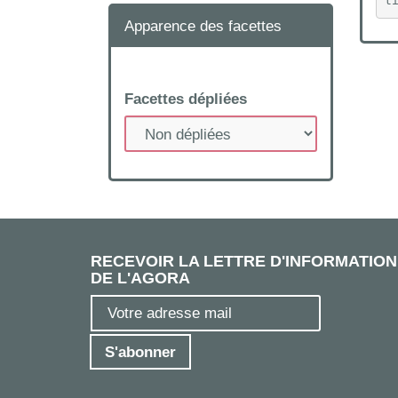
t
Apparence des facettes
Facettes dépliées
RECEVOIR LA LETTRE D'INFORMATION
DE L'AGORA
S'abonner