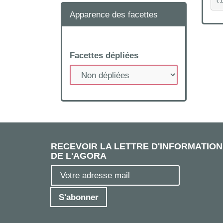
t
Apparence des facettes
Facettes dépliées
RECEVOIR LA LETTRE D'INFORMATION
DE L'AGORA
S'abonner