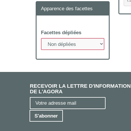
t
Apparence des facettes
Facettes dépliées
RECEVOIR LA LETTRE D'INFORMATION
DE L'AGORA
S'abonner