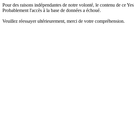
Pour des raisons indépendantes de notre volonté, le contenu de ce Yes
Probablement l'accès à la base de données a échoué.
Veuillez réessayer ultérieurement, merci de votre compréhension.