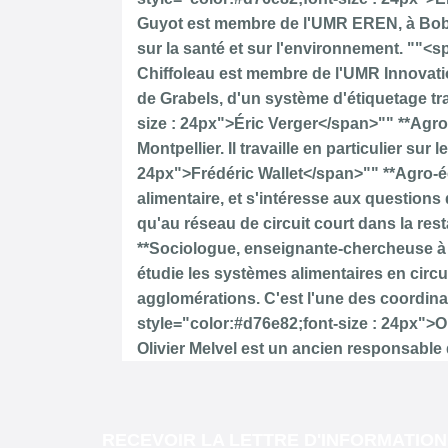
RECEVOIR LA LETTRE D'INFORMATION