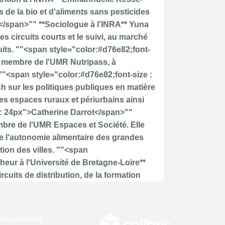
 mouvement