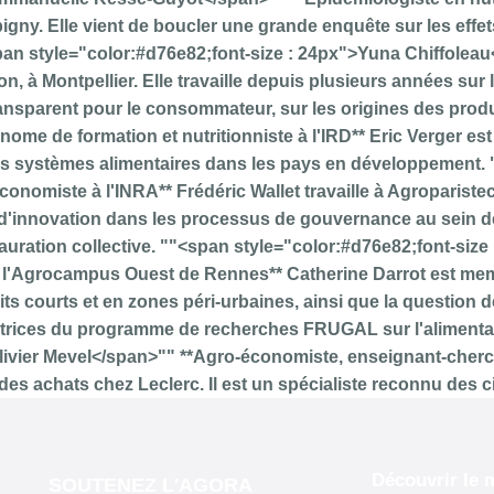
Découvrir le
SOUTENEZ L'AGORA