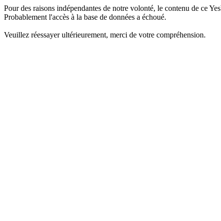
Pour des raisons indépendantes de notre volonté, le contenu de ce Yes
Probablement l'accès à la base de données a échoué.
Veuillez réessayer ultérieurement, merci de votre compréhension.