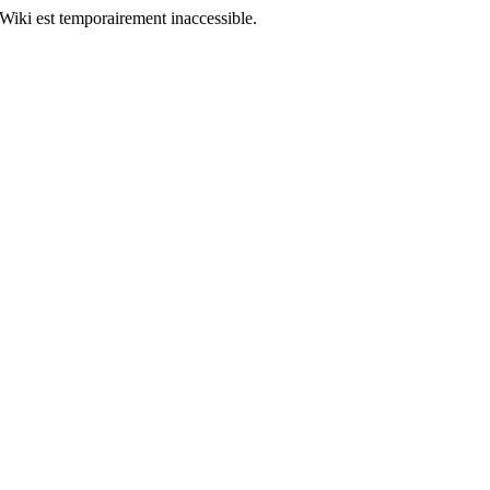
Wiki est temporairement inaccessible.