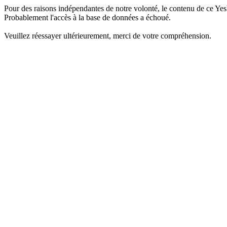
Pour des raisons indépendantes de notre volonté, le contenu de ce Yes
Probablement l'accès à la base de données a échoué.
Veuillez réessayer ultérieurement, merci de votre compréhension.