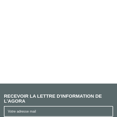
RECEVOIR LA LETTRE D'INFORMATION DE
L'AGORA